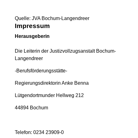
Quelle: JVA Bochum-Langendreer
Impressum
Herausgeberin
Die Leiterin der Justizvollzugsanstalt Bochum-
Langendreer
-Berufsförderungsstätte-
Regierungsdirektorin Anke Benna
Lütgendortmunder Hellweg 212
44894 Bochum
Telefon: 0234 23909-0