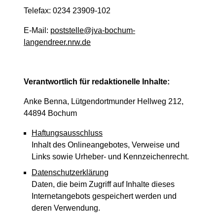
Telefax: 0234 23909-102
E-Mail:
poststelle@jva-bochum-
langendreer.nrw.de
Verantwortlich für redaktionelle Inhalte:
Anke Benna, Lütgendortmunder Hellweg 212,
44894 Bochum
Haftungsausschluss
Inhalt des Onlineangebotes, Verweise und
Links sowie Urheber- und Kennzeichenrecht.
Datenschutzerklärung
Daten, die beim Zugriff auf Inhalte dieses
Internetangebots gespeichert werden und
deren Verwendung.