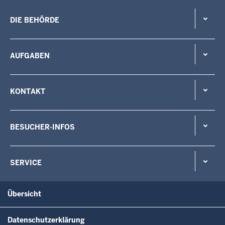
DIE BEHÖRDE
AUFGABEN
KONTAKT
BESUCHER-INFOS
SERVICE
Übersicht
Datenschutzerklärung